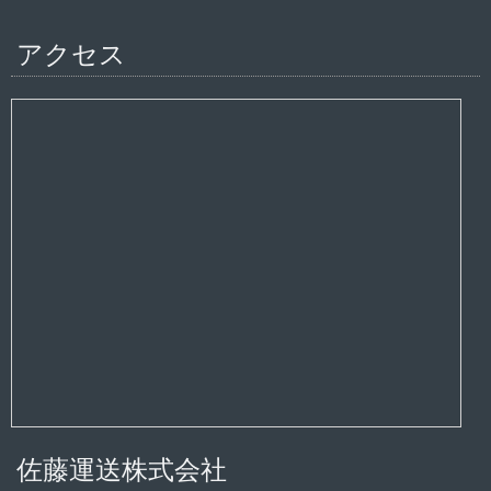
アクセス
佐藤運送株式会社