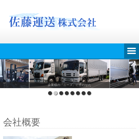
企業様の「ニーズ」に合わせた
会社概要