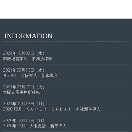
INFORMATION
2024年10月02日（水）
御殿場営業所 事務所移転
2021年09月16日（木）
Ｒ3.9月 大阪支店 新車導入！
2021年03月30日（火）
大阪支店事務所移転
2021年01月18日（月）
2020.12月 ＳＵＰＥＲ ＧＲＥＡＴ 本社新車導入
2020年12月14日（月）
2020年12月 大阪支店 新車導入