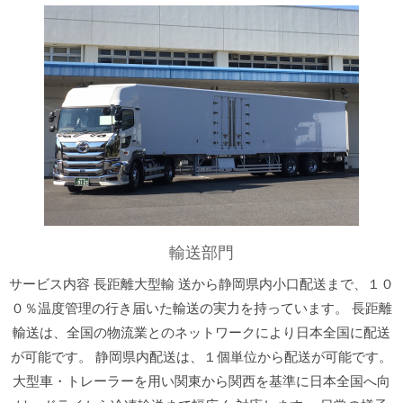
輸送部門
サービス内容 長距離大型輸 送から静岡県内小口配送まで、１０
０％温度管理の行き届いた輸送の実力を持っています。 長距離
輸送は、全国の物流業とのネットワークにより日本全国に配送
が可能です。 静岡県内配送は、１個単位から配送が可能です。
大型車・トレーラーを用い関東から関西を基準に日本全国へ向