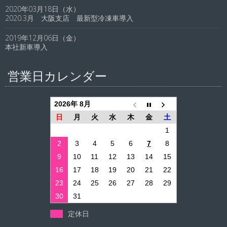
2020年03月18日（水）
2020.3月 大阪支店 最新型冷凍車導入
2019年12月06日（金）
本社新車導入
営業日カレンダー
2026年 8月
日
月
火
水
木
金
土
1
2
3
4
5
6
7
8
9
10
11
12
13
14
15
16
17
18
19
20
21
22
23
24
25
26
27
28
29
30
31
定休日