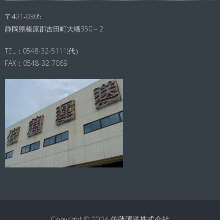
〒421-0305
静岡県榛原郡吉田町大幡350－2
TEL：0548-32-5111(代）
FAX：0548-32-7069
Copyright © 2026
佐藤運送株式会社