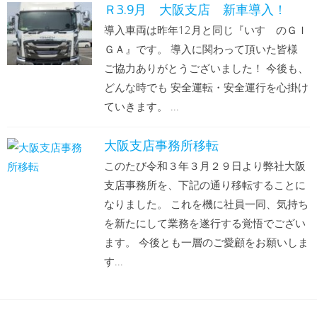
Ｒ3.9月 大阪支店 新車導入！
導入車両は昨年12月と同じ『いすゞのＧＩ
ＧＡ』です。 導入に関わって頂いた皆様
ご協力ありがとうございました！ 今後も、
どんな時でも 安全運転・安全運行を心掛け
ていきます。 ...
大阪支店事務所移転
このたび令和３年３月２９日より弊社大阪
支店事務所を、下記の通り移転することに
なりました。 これを機に社員一同、気持ち
を新たにして業務を遂行する覚悟でござい
ます。 今後とも一層のご愛顧をお願いしま
す...